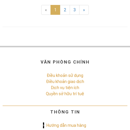
«
1
2
3
»
VĂN PHÒNG CHÍNH
Điều khoản sử dụng
Điều khoản giao dịch
Dịch vụ tiện ích
Quyền sở hữu trí tuệ
THÔNG TIN
Hướng dẫn mua hàng