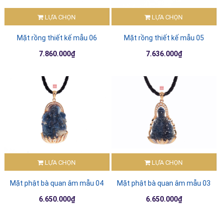
LỰA CHỌN
LỰA CHỌN
Mặt rồng thiết kế mẫu 06
Mặt rồng thiết kế mẫu 05
7.860.000₫
7.636.000₫
LỰA CHỌN
LỰA CHỌN
Mặt phật bà quan âm mẫu 04
Mặt phật bà quan âm mẫu 03
6.650.000₫
6.650.000₫