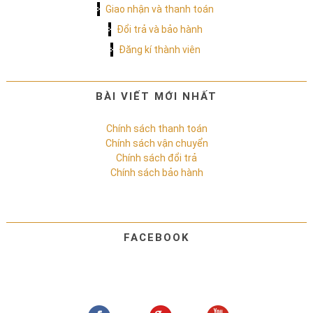
Giao nhận và thanh toán
Đổi trả và bảo hành
Đăng kí thành viên
BÀI VIẾT MỚI NHẤT
Chính sách thanh toán
Chính sách vận chuyển
Chính sách đổi trả
Chính sách bảo hành
FACEBOOK