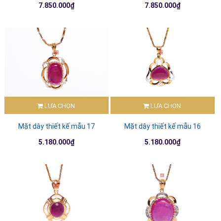
7.850.000₫
7.850.000₫
LỰA CHỌN
LỰA CHỌN
Mặt dây thiết kế mẫu 17
Mặt dây thiết kế mẫu 16
5.180.000₫
5.180.000₫