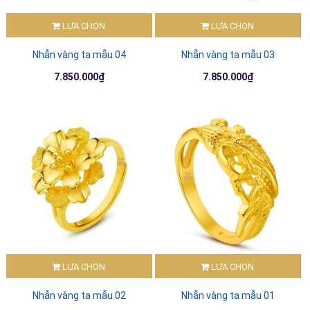
LỰA CHỌN
LỰA CHỌN
Nhẫn vàng ta mẫu 04
Nhẫn vàng ta mẫu 03
7.850.000₫
7.850.000₫
LỰA CHỌN
LỰA CHỌN
Nhẫn vàng ta mẫu 02
Nhẫn vàng ta mẫu 01