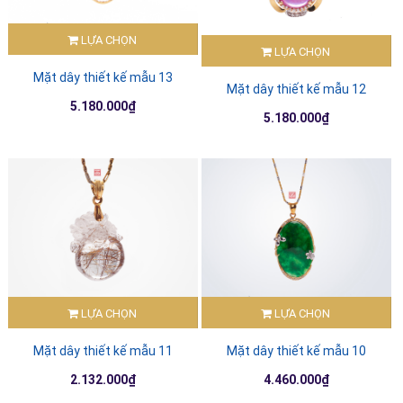
LỰA CHỌN
LỰA CHỌN
Mặt dây thiết kế mẫu 13
Mặt dây thiết kế mẫu 12
5.180.000₫
5.180.000₫
LỰA CHỌN
LỰA CHỌN
Mặt dây thiết kế mẫu 11
Mặt dây thiết kế mẫu 10
2.132.000₫
4.460.000₫