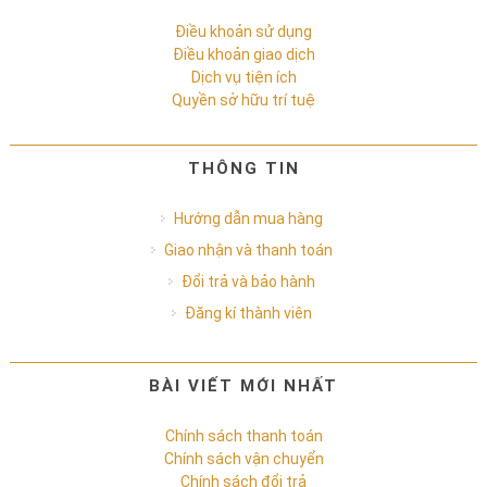
Điều khoản sử dụng
Điều khoản giao dịch
Dịch vụ tiện ích
Quyền sở hữu trí tuệ
THÔNG TIN
Hướng dẫn mua hàng
Giao nhận và thanh toán
Đổi trả và bảo hành
Đăng kí thành viên
BÀI VIẾT MỚI NHẤT
Chính sách thanh toán
Chính sách vận chuyển
Chính sách đổi trả