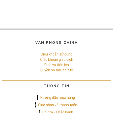
VĂN PHÒNG CHÍNH
Điều khoản sử dụng
Điều khoản giao dịch
Dịch vụ tiện ích
Quyền sở hữu trí tuệ
THÔNG TIN
Hướng dẫn mua hàng
Giao nhận và thanh toán
Đổi trả và bảo hành