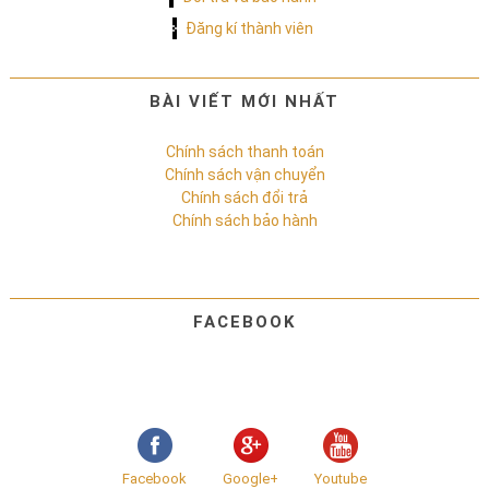
Đăng kí thành viên
BÀI VIẾT MỚI NHẤT
Chính sách thanh toán
Chính sách vận chuyển
Chính sách đổi trả
Chính sách bảo hành
FACEBOOK
Facebook
Google+
Youtube