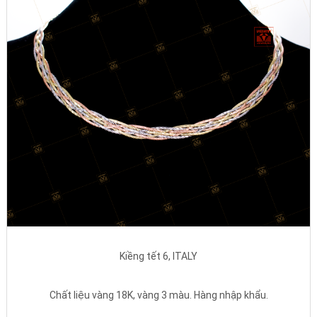
Kiềng tết 6, ITALY
Chất liệu vàng 18K, vàng 3 màu. Hàng nhập khẩu.