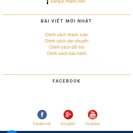
Đăng kí thành viên
BÀI VIẾT MỚI NHẤT
Chính sách thanh toán
Chính sách vận chuyển
Chính sách đổi trả
Chính sách bảo hành
FACEBOOK
Facebook
Google+
Youtube