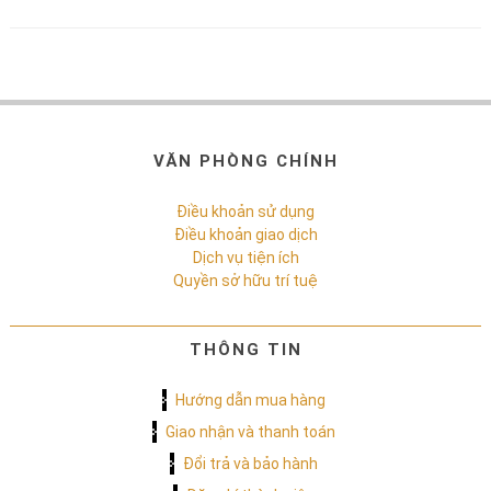
VĂN PHÒNG CHÍNH
Điều khoản sử dụng
Điều khoản giao dịch
Dịch vụ tiện ích
Quyền sở hữu trí tuệ
THÔNG TIN
Hướng dẫn mua hàng
Giao nhận và thanh toán
Đổi trả và bảo hành