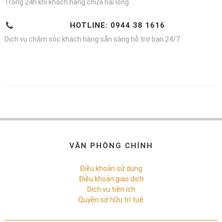
Trong 24h khi khách hàng chưa hài lòng
HOTLINE: 0944 38 1616
Dịch vụ chăm sóc khách hàng sẵn sàng hỗ trợ bạn 24/7
VĂN PHÒNG CHÍNH
Điều khoản sử dụng
Điều khoản giao dịch
Dịch vụ tiện ích
Quyền sở hữu trí tuệ