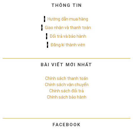
THÔNG TIN
Hướng dẫn mua hàng
Giao nhận và thanh toán
Đổi trả và bảo hành
Đăng kí thành viên
BÀI VIẾT MỚI NHẤT
Chính sách thanh toán
Chính sách vận chuyển
Chính sách đổi trả
Chính sách bảo hành
FACEBOOK